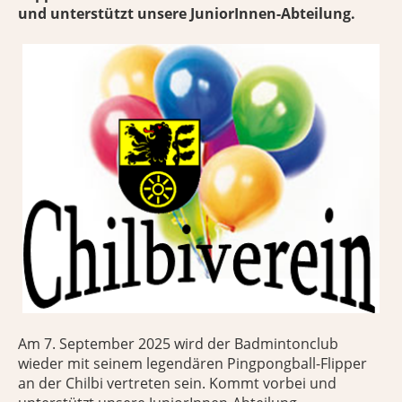
und unterstützt unsere JuniorInnen-Abteilung.
Am 7. September 2025 wird der Badmintonclub
wieder mit seinem legendären Pingpongball-Flipper
an der Chilbi vertreten sein. Kommt vorbei und